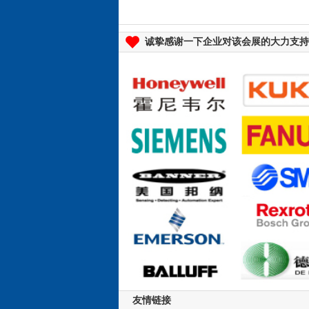
诚挚感谢一下企业对该会展的大力支持
友情链接