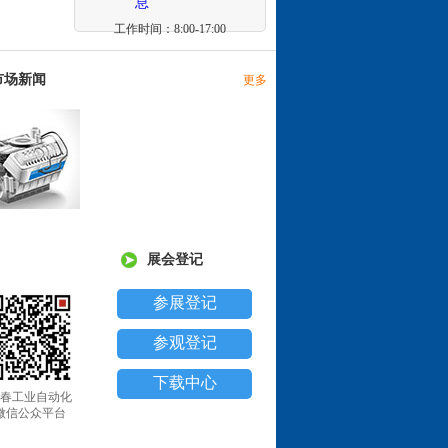
工作时间：8:00-17:00
市场新闻
更多
展会登记
参展登记
参观登记
下载中心
春工业自动化
微信公众平台