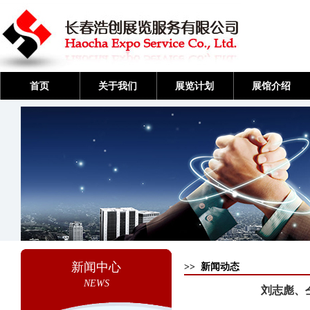
首页
关于我们
展览计划
展馆介绍
新闻中心
>> 新闻动态
NEWS
刘志彪、